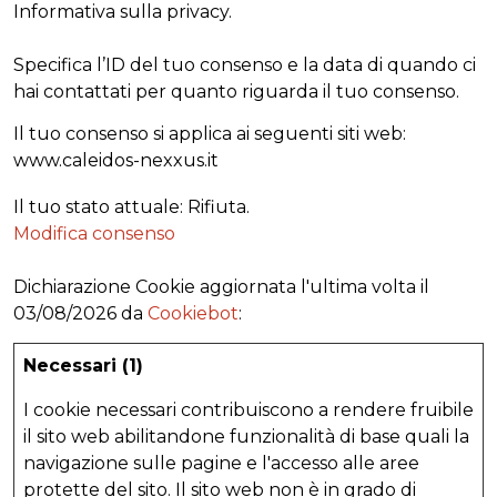
Informativa sulla privacy.
Specifica l’ID del tuo consenso e la data di quando ci
hai contattati per quanto riguarda il tuo consenso.
Il tuo consenso si applica ai seguenti siti web:
www.caleidos-nexxus.it
Il tuo stato attuale: Rifiuta.
Modifica consenso
Dichiarazione Cookie aggiornata l'ultima volta il
03/08/2026 da
Cookiebot
:
Necessari (1)
I cookie necessari contribuiscono a rendere fruibile
il sito web abilitandone funzionalità di base quali la
navigazione sulle pagine e l'accesso alle aree
protette del sito. Il sito web non è in grado di