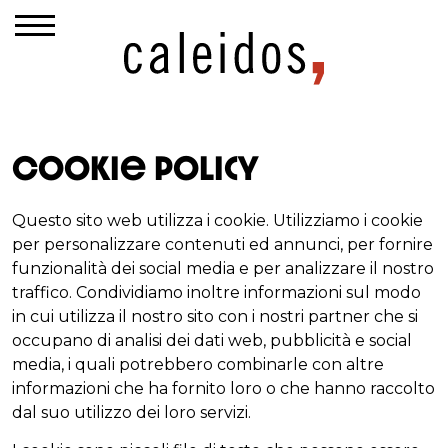
Cookie Policy
Questo sito web utilizza i cookie. Utilizziamo i cookie
per personalizzare contenuti ed annunci, per fornire
funzionalità dei social media e per analizzare il nostro
traffico. Condividiamo inoltre informazioni sul modo
in cui utilizza il nostro sito con i nostri partner che si
occupano di analisi dei dati web, pubblicità e social
media, i quali potrebbero combinarle con altre
informazioni che ha fornito loro o che hanno raccolto
dal suo utilizzo dei loro servizi.