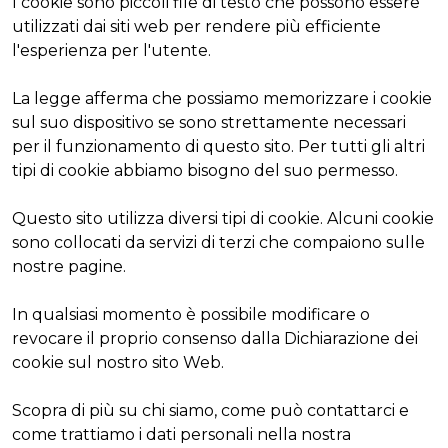
I cookie sono piccoli file di testo che possono essere
utilizzati dai siti web per rendere più efficiente
l'esperienza per l'utente.
La legge afferma che possiamo memorizzare i cookie
sul suo dispositivo se sono strettamente necessari
per il funzionamento di questo sito. Per tutti gli altri
tipi di cookie abbiamo bisogno del suo permesso.
Questo sito utilizza diversi tipi di cookie. Alcuni cookie
sono collocati da servizi di terzi che compaiono sulle
nostre pagine.
In qualsiasi momento è possibile modificare o
revocare il proprio consenso dalla Dichiarazione dei
cookie sul nostro sito Web.
Scopra di più su chi siamo, come può contattarci e
come trattiamo i dati personali nella nostra