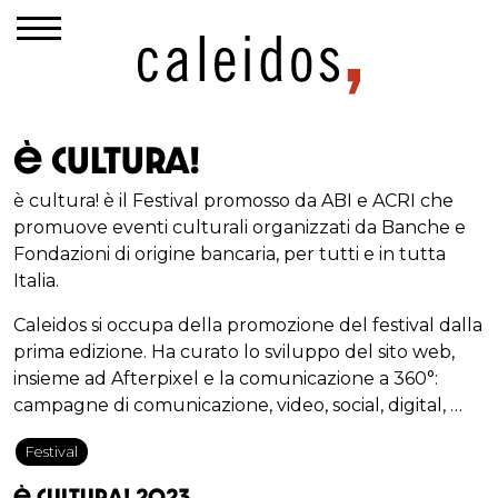
è cultura!
è cultura! è il Festival promosso da ABI e ACRI che
promuove eventi culturali organizzati da Banche e
Fondazioni di origine bancaria, per tutti e in tutta
Italia.
Caleidos si occupa della promozione del festival dalla
prima edizione. Ha curato lo sviluppo del sito web,
insieme ad Afterpixel e la comunicazione a 360°:
campagne di comunicazione, video, social, digital, …
Festival
è cultura! 2023