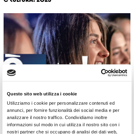
Questo sito web utilizza i cookie
Utilizziamo i cookie per personalizzare contenuti ed
annunci, per fornire funzionalità dei social media e per
analizzare il nostro traffico. Condividiamo inoltre
informazioni sul modo in cui utilizza il nostro sito con i
nostri partner che si occupano di analisi dei dati web,