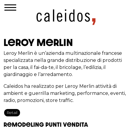
Leroy Merlin
Leroy Merlin è un’azienda multinazionale francese
specializzata nella grande distribuzione di prodotti
per la casa, il fai-da-te, il bricolage, l’edilizia, il
giardinaggio e l’arredamento.
Caleidos ha realizzato per Leroy Merlin attività di
ambient e guerrilla marketing, performance, eventi,
radio, promozioni, store traffic.
Retail
Remodeling punti vendita