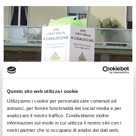
Questo sito web utilizza i cookie
Utilizziamo i cookie per personalizzare contenuti ed
annunci, per fornire funzionalità dei social media e per
analizzare il nostro traffico. Condividiamo inoltre
informazioni sul modo in cui utilizza il nostro sito con i
nostri partner che si occupano di analisi dei dati web,