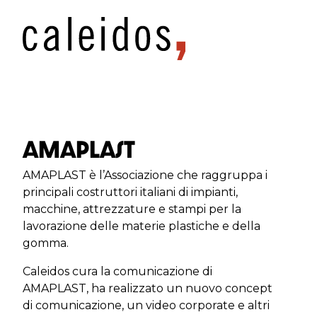
Amaplast
AMAPLAST è l’Associazione che raggruppa i
principali costruttori italiani di impianti,
macchine, attrezzature e stampi per la
lavorazione delle materie plastiche e della
gomma.
Caleidos cura la comunicazione di
AMAPLAST, ha realizzato un nuovo concept
di comunicazione, un video corporate e altri