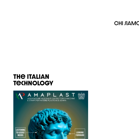
Chi siam
The Italian
Technology